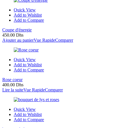
Quick View
Add to Wishlist
Add to Compare
Coupe d'énergie
450.00
Dhs
Ajouter au panier
Vue Rapide
Comparer
Quick View
Add to Wishlist
Add to Compare
Rose coeur
400.00
Dhs
Lire la suite
Vue Rapide
Comparer
Quick View
Add to Wishlist
Add to Compare