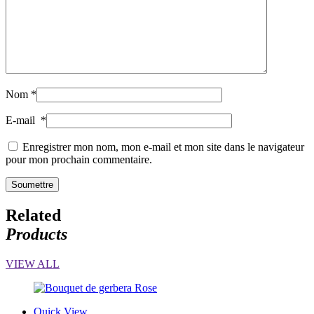
Nom
*
E-mail
*
Enregistrer mon nom, mon e-mail et mon site dans le navigateur
pour mon prochain commentaire.
Related
Products
VIEW ALL
Quick View