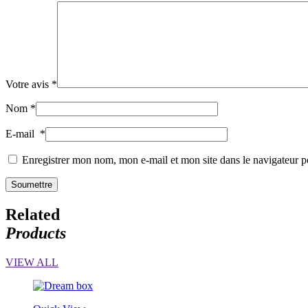
Votre avis
*
Nom
*
E-mail
*
Enregistrer mon nom, mon e-mail et mon site dans le navigateur
Related
Products
VIEW ALL