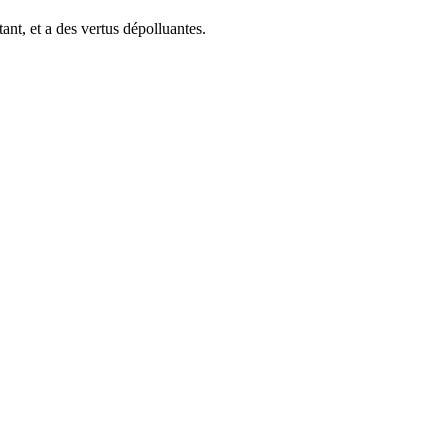
tant, et a des vertus dépolluantes.