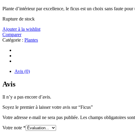
Plante d’intérieur par excellence, le ficus est un choix sans faute pour 
Rupture de stock
Ajouter à la wishlist
Comparer
Catégorie :
Plantes
Avis (0)
Avis
Il n’y a pas encore d’avis.
Soyez le premier à laisser votre avis sur “Ficus”
Votre adresse e-mail ne sera pas publiée.
Les champs obligatoires son
Votre note
*