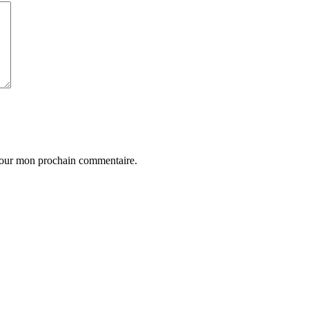
 pour mon prochain commentaire.