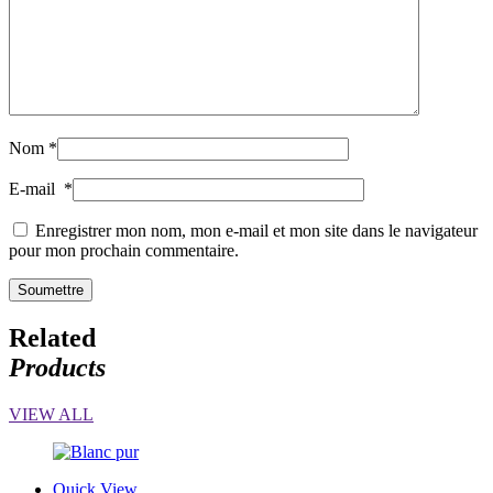
Nom
*
E-mail
*
Enregistrer mon nom, mon e-mail et mon site dans le navigateur
pour mon prochain commentaire.
Related
Products
VIEW ALL
Quick View