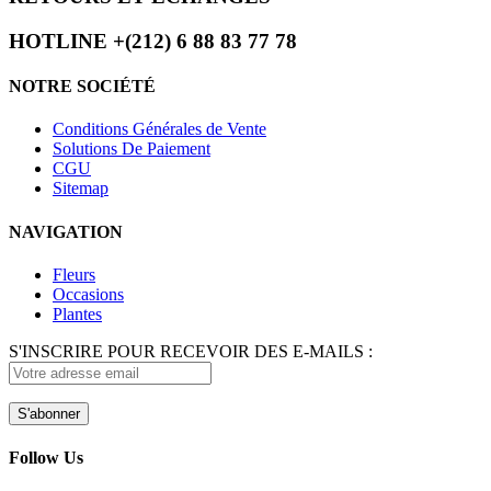
HOTLINE +(212) 6 88 83 77 78
NOTRE SOCIÉTÉ
Conditions Générales de Vente
Solutions De Paiement
CGU
Sitemap
NAVIGATION
Fleurs
Occasions
Plantes
S'INSCRIRE POUR RECEVOIR DES E-MAILS :
Follow Us