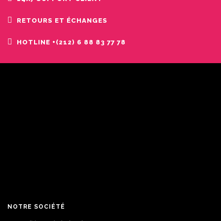
RETOURS ET ÉCHANGES
HOTLINE +(212) 6 88 83 77 78
NOTRE SOCIÉTÉ