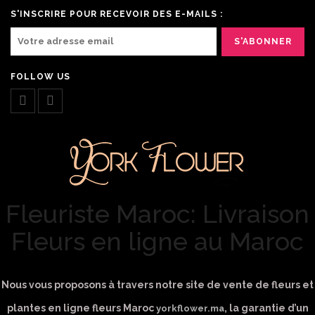
S'INSCRIRE POUR RECEVOIR DES E-MAILS :
FOLLOW US
Fleuriste Maroc: Livraison
Fleurs en ligne au Maroc
Nous vous proposons à travers notre site de vente de fleurs et
plantes en ligne fleurs Maroc
, la garantie d’un
yorkflower.ma