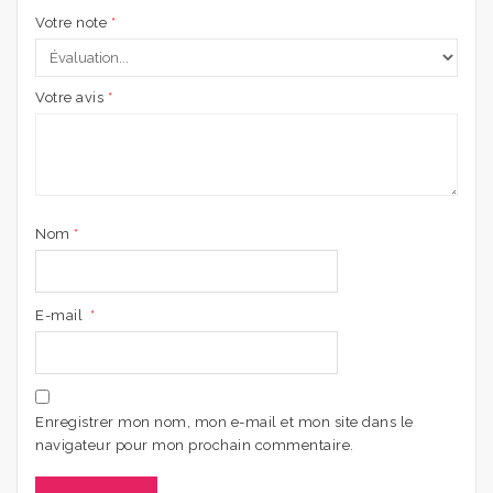
Votre note
*
Votre avis
*
Nom
*
E-mail
*
Enregistrer mon nom, mon e-mail et mon site dans le
navigateur pour mon prochain commentaire.