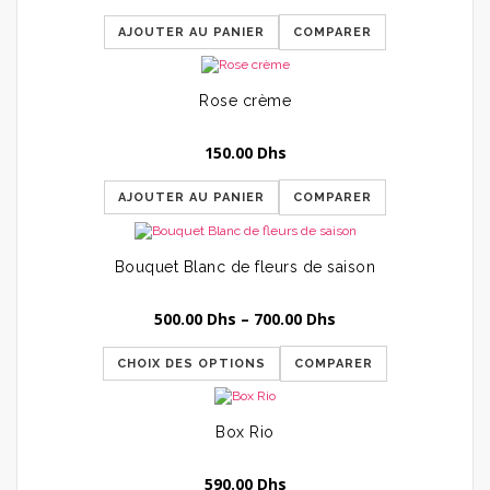
AJOUTER AU PANIER
COMPARER
Rose crème
150.00
Dhs
AJOUTER AU PANIER
COMPARER
Bouquet Blanc de fleurs de saison
500.00
Dhs
–
700.00
Dhs
CHOIX DES OPTIONS
COMPARER
Box Rio
590.00
Dhs