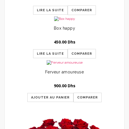
LIRE LA SUITE
COMPARER
Box happy
450.00
Dhs
LIRE LA SUITE
COMPARER
Ferveur amoureuse
900.00
Dhs
AJOUTER AU PANIER
COMPARER