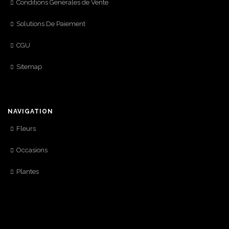
Conditions Générales de Vente
Solutions De Paiement
CGU
Sitemap
NAVIGATION
Fleurs
Occasions
Plantes