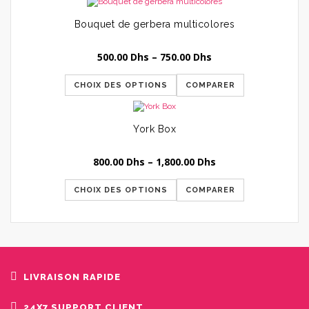
Bouquet de gerbera multicolores
500.00
Dhs
–
750.00
Dhs
CHOIX DES OPTIONS
COMPARER
York Box
800.00
Dhs
–
1,800.00
Dhs
CHOIX DES OPTIONS
COMPARER
LIVRAISON RAPIDE
24X7 SUPPORT CLIENT