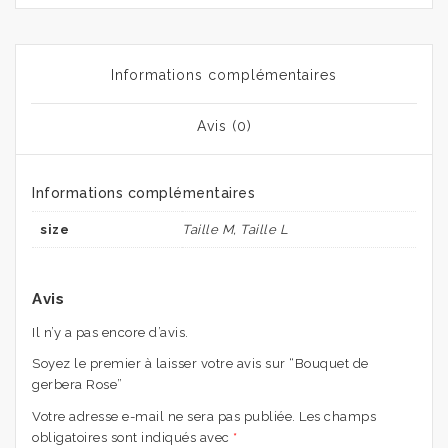
Informations complémentaires
Avis (0)
Informations complémentaires
size
Taille M, Taille L
Avis
Il n’y a pas encore d’avis.
Soyez le premier à laisser votre avis sur “Bouquet de
gerbera Rose”
Votre adresse e-mail ne sera pas publiée.
Les champs
obligatoires sont indiqués avec
*