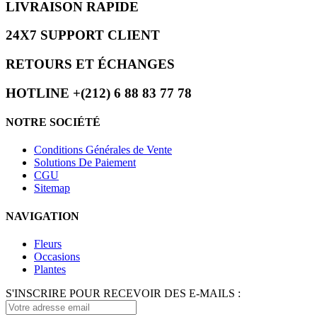
LIVRAISON RAPIDE
24X7 SUPPORT CLIENT
RETOURS ET ÉCHANGES
HOTLINE +(212) 6 88 83 77 78
NOTRE SOCIÉTÉ
Conditions Générales de Vente
Solutions De Paiement
CGU
Sitemap
NAVIGATION
Fleurs
Occasions
Plantes
S'INSCRIRE POUR RECEVOIR DES E-MAILS :