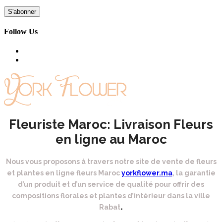
Follow Us
Fleuriste Maroc: Livraison Fleurs
en ligne au Maroc
Nous vous proposons à travers notre site de vente de fleurs
et plantes en ligne fleurs Maroc
yorkflower.ma
, la garantie
d’un produit et d’un service de qualité pour offrir des
compositions florales et plantes d’intérieur dans la ville
.
Rabat