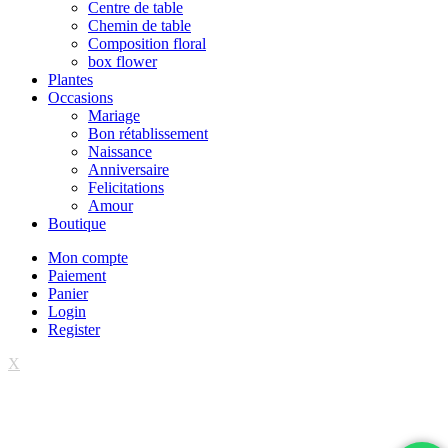
Centre de table
Chemin de table
Composition floral
box flower
Plantes
Occasions
Mariage
Bon rétablissement
Naissance
Anniversaire
Felicitations
Amour
Boutique
Mon compte
Paiement
Panier
Login
Register
X