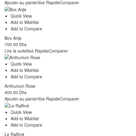
Ajouter au panier
Vue Rapide
Comparer
Quick View
Add to Wishlist
Add to Compare
Box Arije
700.00
Dhs
Lire la suite
Vue Rapide
Comparer
Quick View
Add to Wishlist
Add to Compare
Anthurium Rose
400.00
Dhs
Ajouter au panier
Vue Rapide
Comparer
Quick View
Add to Wishlist
Add to Compare
Le Raffiné