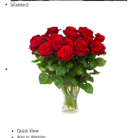
Quick View
Add to Wishlist