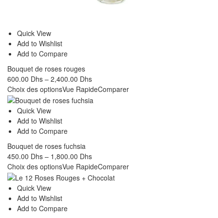
Quick View
Add to Wishlist
Add to Compare
Bouquet de roses rouges
600.00
Dhs
–
2,400.00
Dhs
Choix des options
Vue Rapide
Comparer
Quick View
Add to Wishlist
Add to Compare
Bouquet de roses fuchsia
450.00
Dhs
–
1,800.00
Dhs
Choix des options
Vue Rapide
Comparer
Quick View
Add to Wishlist
Add to Compare