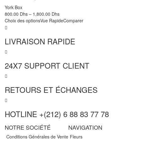
York Box
800.00
Dhs
–
1,800.00
Dhs
Choix des options
Vue Rapide
Comparer
LIVRAISON RAPIDE
24X7 SUPPORT CLIENT
RETOURS ET ÉCHANGES
HOTLINE +(212) 6 88 83 77 78
NOTRE SOCIÉTÉ
NAVIGATION
Conditions Générales de Vente
Fleurs