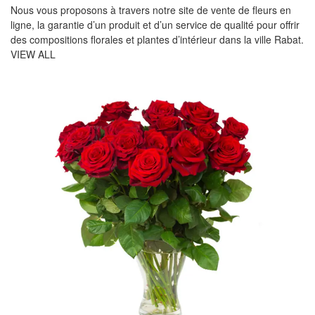
Nous vous proposons à travers notre site de vente de fleurs en
ligne, la garantie d’un produit et d’un service de qualité pour offrir
des compositions florales et plantes d’intérieur dans la ville Rabat.
VIEW ALL