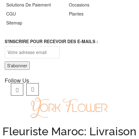
Solutions De Paiement
Occasions
CGU
Plantes
Sitemap
S'INSCRIRE POUR RECEVOIR DES E-MAILS :
Follow Us
Fleuriste Maroc: Livraison