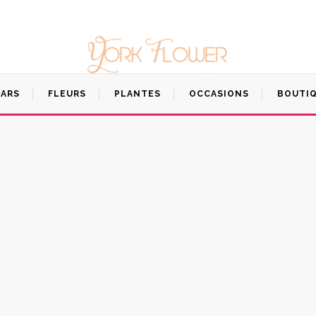
ARS
FLEURS
PLANTES
OCCASIONS
BOUTI