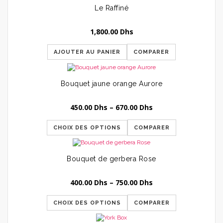
Le Raffiné
1,800.00
Dhs
AJOUTER AU PANIER
COMPARER
Bouquet jaune orange Aurore
450.00
Dhs
–
670.00
Dhs
CHOIX DES OPTIONS
COMPARER
Bouquet de gerbera Rose
400.00
Dhs
–
750.00
Dhs
CHOIX DES OPTIONS
COMPARER