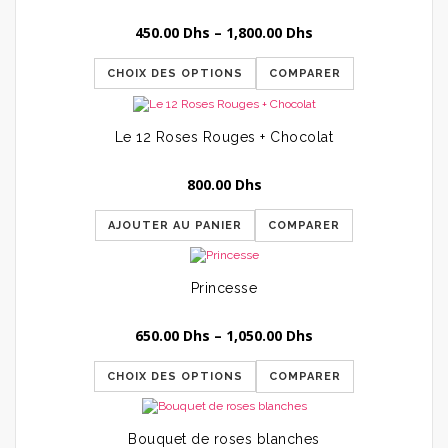
450.00
Dhs
–
1,800.00
Dhs
CHOIX DES OPTIONS
COMPARER
Le 12 Roses Rouges + Chocolat
800.00
Dhs
AJOUTER AU PANIER
COMPARER
Princesse
650.00
Dhs
–
1,050.00
Dhs
CHOIX DES OPTIONS
COMPARER
Bouquet de roses blanches