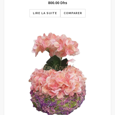
800.00
Dhs
LIRE LA SUITE
COMPARER