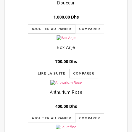
Douceur
1,000.00
Dhs
AJOUTER AU PANIER
COMPARER
Box Arije
700.00
Dhs
LIRE LA SUITE
COMPARER
Anthurium Rose
400.00
Dhs
AJOUTER AU PANIER
COMPARER