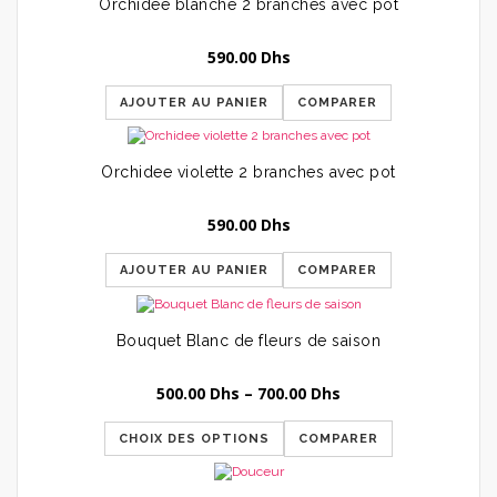
Orchidee blanche 2 branches avec pot
590.00
Dhs
AJOUTER AU PANIER
COMPARER
Orchidee violette 2 branches avec pot
590.00
Dhs
AJOUTER AU PANIER
COMPARER
Bouquet Blanc de fleurs de saison
500.00
Dhs
–
700.00
Dhs
CHOIX DES OPTIONS
COMPARER