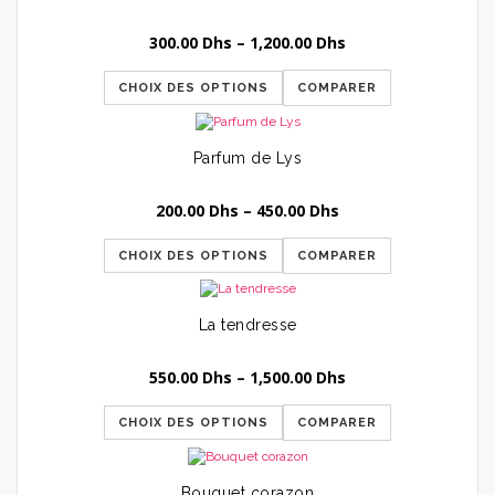
300.00
Dhs
–
1,200.00
Dhs
CHOIX DES OPTIONS
COMPARER
Parfum de Lys
200.00
Dhs
–
450.00
Dhs
CHOIX DES OPTIONS
COMPARER
La tendresse
550.00
Dhs
–
1,500.00
Dhs
CHOIX DES OPTIONS
COMPARER
Bouquet corazon