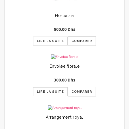
Hortensia
800.00
Dhs
LIRE LA SUITE
COMPARER
Envolée florale
300.00
Dhs
LIRE LA SUITE
COMPARER
Arrangement royal