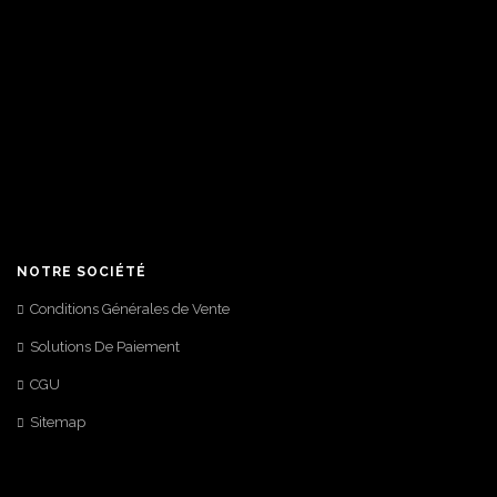
NOTRE SOCIÉTÉ
Conditions Générales de Vente
Solutions De Paiement
CGU
Sitemap