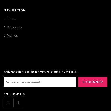
NAVIGATION
Fleurs
Occasions
Plantes
S'INSCRIRE POUR RECEVOIR DES E-MAILS :
FOLLOW US