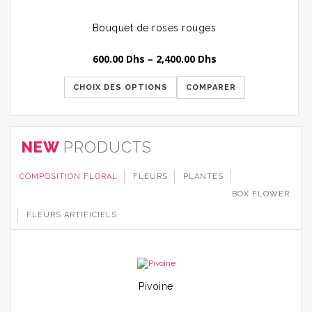
Bouquet de roses rouges
600.00
Dhs
–
2,400.00
Dhs
CHOIX DES OPTIONS
COMPARER
NEW
PRODUCTS
COMPOSITION FLORAL
FLEURS
PLANTES
BOX FLOWER
FLEURS ARTIFICIELS
Pivoine