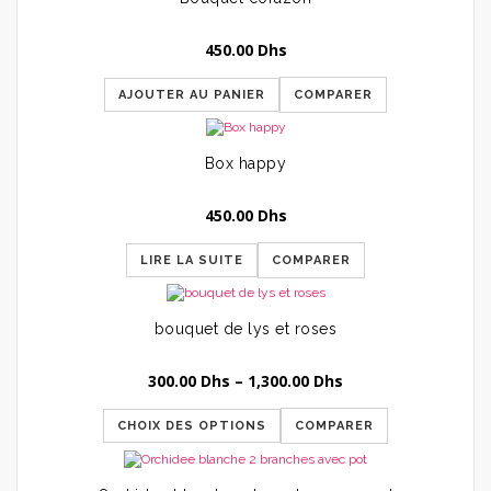
450.00
Dhs
AJOUTER AU PANIER
COMPARER
Box happy
450.00
Dhs
LIRE LA SUITE
COMPARER
bouquet de lys et roses
300.00
Dhs
–
1,300.00
Dhs
CHOIX DES OPTIONS
COMPARER