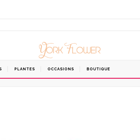
S
PLANTES
OCCASIONS
BOUTIQUE