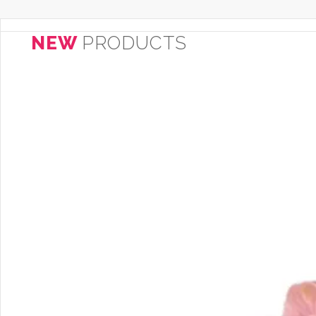
NEW
PRODUCTS