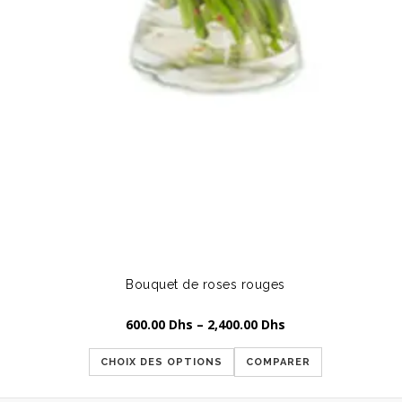
Bouquet de roses rouges
600.00
Dhs
–
2,400.00
Dhs
CHOIX DES OPTIONS
COMPARER