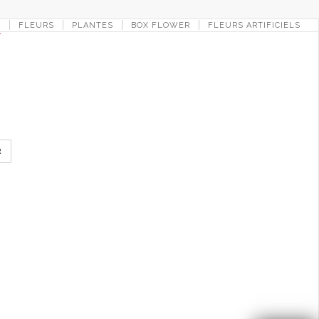
L
FLEURS
PLANTES
BOX FLOWER
FLEURS ARTIFICIELS
R