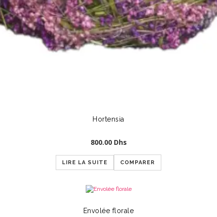
Hortensia
800.00
Dhs
LIRE LA SUITE
COMPARER
Envolée florale