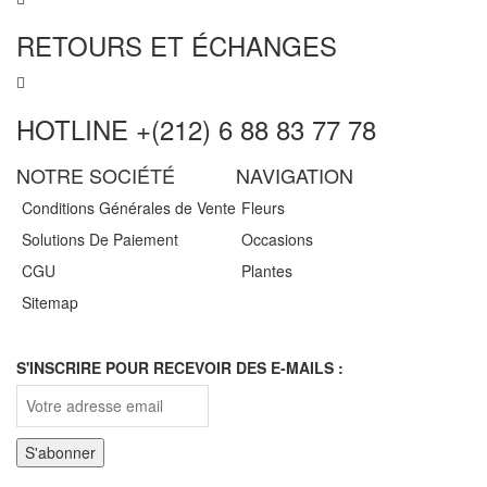
RETOURS ET ÉCHANGES
HOTLINE +(212) 6 88 83 77 78
NOTRE SOCIÉTÉ
NAVIGATION
Conditions Générales de Vente
Fleurs
Solutions De Paiement
Occasions
CGU
Plantes
Sitemap
S'INSCRIRE POUR RECEVOIR DES E-MAILS :