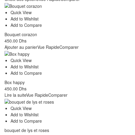
Quick View
Add to Wishlist
Add to Compare
Bouquet corazon
450.00
Dhs
Ajouter au panier
Vue Rapide
Comparer
Quick View
Add to Wishlist
Add to Compare
Box happy
450.00
Dhs
Lire la suite
Vue Rapide
Comparer
Quick View
Add to Wishlist
Add to Compare
bouquet de lys et roses